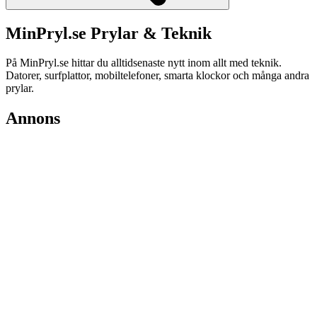
MinPryl.se Prylar & Teknik
På MinPryl.se hittar du alltidsenaste nytt inom allt med teknik.
Datorer, surfplattor, mobiltelefoner, smarta klockor och många andra
prylar.
Annons