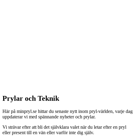
Prylar och Teknik
Här på minpryl.se hittar du senaste nytt inom pryl-världen, varje dag
uppdaterar vi med spännande nyheter och prylar.
Vi strävar efter att bli det självklara valet när du letar efter en pryl
eller present till en vän eller varför inte dig själv.