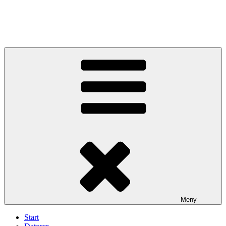
Meny
Start