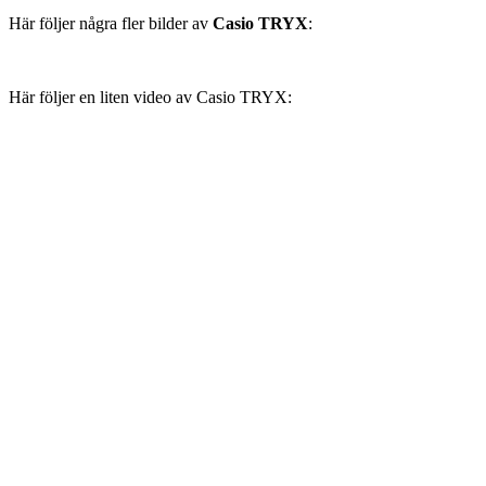
Här följer några fler bilder av
Casio TRYX
:
Här följer en liten video av Casio TRYX: