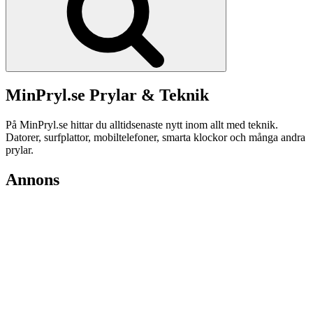
MinPryl.se Prylar & Teknik
På MinPryl.se hittar du alltidsenaste nytt inom allt med teknik.
Datorer, surfplattor, mobiltelefoner, smarta klockor och många andra
prylar.
Annons