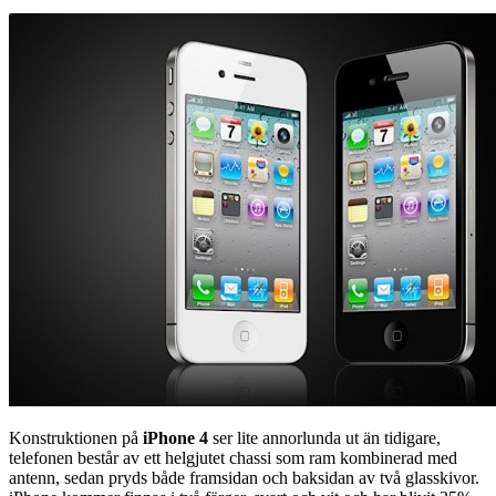
Konstruktionen på
iPhone 4
ser lite annorlunda ut än tidigare,
telefonen består av ett helgjutet chassi som ram kombinerad med
antenn, sedan pryds både framsidan och baksidan av två glasskivor.