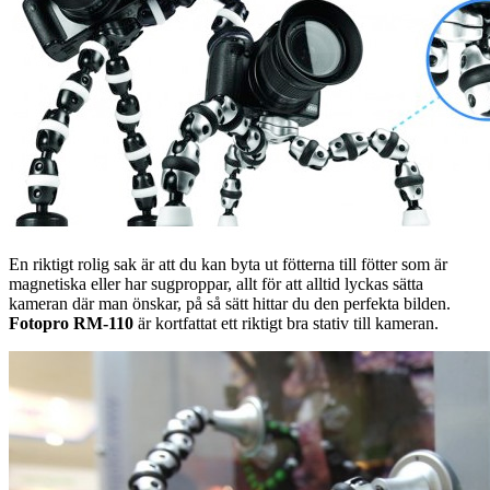
En riktigt rolig sak är att du kan byta ut fötterna till fötter som är
magnetiska eller har sugproppar, allt för att alltid lyckas sätta
kameran där man önskar, på så sätt hittar du den perfekta bilden.
Fotopro RM-110
är kortfattat ett riktigt bra stativ till kameran.