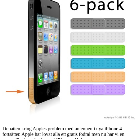
Debatten kring Apples problem med antennen i nya iPhone 4
fortsätter. Apple har lovat alla ett gratis fodral men nu har vi en