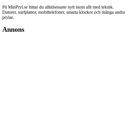
På MinPryl.se hittar du alltidsenaste nytt inom allt med teknik.
Datorer, surfplattor, mobiltelefoner, smarta klockor och många andra
prylar.
Annons