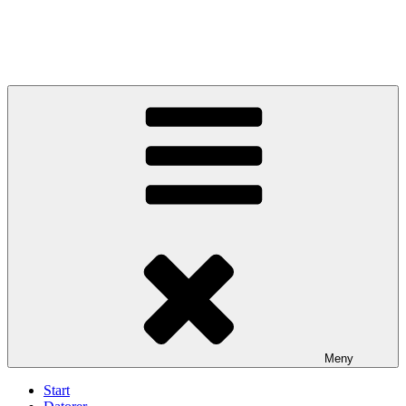
Meny
Start