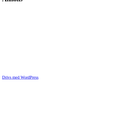
Drivs med WordPress