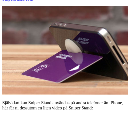
Självklart kan Sniper Stand användas på andra telefoner än iPhone,
här får ni dessutom en liten video på Sniper Stand: