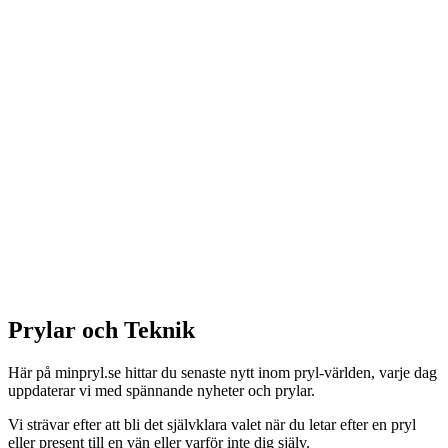
Prylar och Teknik
Här på minpryl.se hittar du senaste nytt inom pryl-världen, varje dag
uppdaterar vi med spännande nyheter och prylar.
Vi strävar efter att bli det självklara valet när du letar efter en pryl
eller present till en vän eller varför inte dig själv.