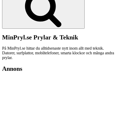
MinPryl.se Prylar & Teknik
På MinPryl.se hittar du alltidsenaste nytt inom allt med teknik.
Datorer, surfplattor, mobiltelefoner, smarta klockor och många andra
prylar.
Annons