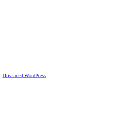
Drivs med WordPress