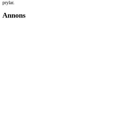
prylar.
Annons