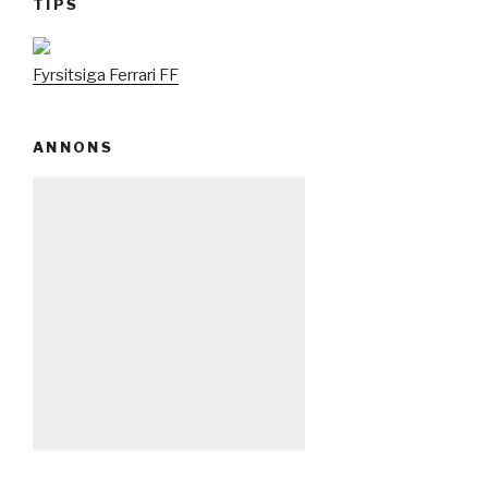
TIPS
Fyrsitsiga Ferrari FF
ANNONS