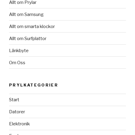
Allt om Prylar
Allt om Samsung
Allt om smarta klockor
Allt om Surfplattor
Länkbyte
Om Oss
PRYLKATEGORIER
Start
Datorer
Elektronik