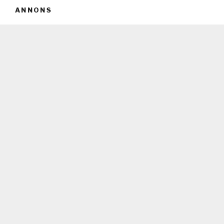
ANNONS