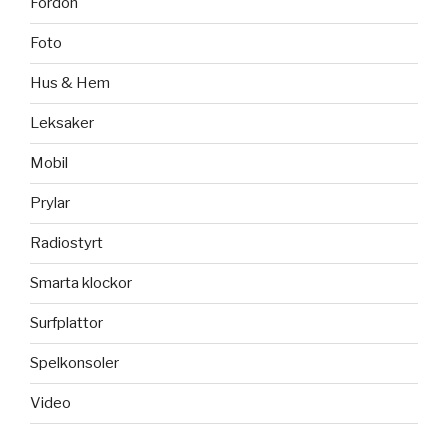
Fordon
Foto
Hus & Hem
Leksaker
Mobil
Prylar
Radiostyrt
Smarta klockor
Surfplattor
Spelkonsoler
Video