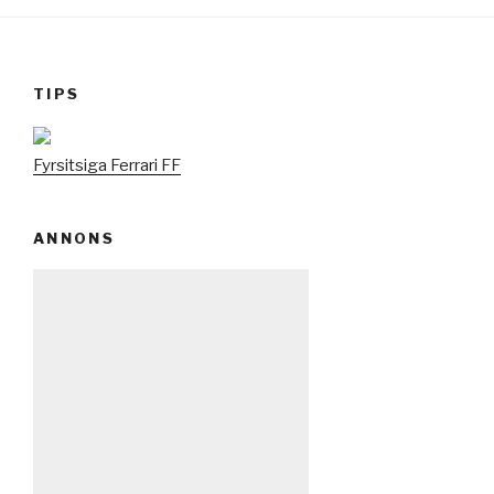
TIPS
Fyrsitsiga Ferrari FF
ANNONS