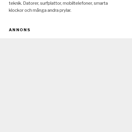
teknik. Datorer, surfplattor, mobiltelefoner, smarta
klockor och många andra prylar.
ANNONS