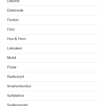
Datorer
Elektronik
Fordon
Foto
Hus & Hem
Leksaker
Mobil
Prylar
Radiostyrt
Smarta klockor
Surfplattor
Spelkonsoler