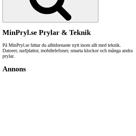
MinPryl.se Prylar & Teknik
På MinPryl.se hittar du alltidsenaste nytt inom allt med teknik.
Datorer, surfplattor, mobiltelefoner, smarta klockor och många andra
prylar.
Annons