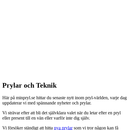
Prylar och Teknik
Här på minpryl.se hittar du senaste nytt inom pryl-världen, varje dag
uppdaterar vi med spännande nyheter och prylar.
Vi strävar efter att bli det självklara valet när du letar efter en pryl
eller present till en vän eller varför inte dig själv.
Vi försöker ständigt att hitta
nya prylar
som vi tror någon kan få