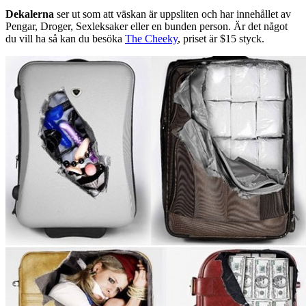
Dekalerna
ser ut som att väskan är uppsliten och har innehållet av
Pengar, Droger, Sexleksaker eller en bunden person. Är det något
du vill ha så kan du besöka
The Cheeky
, priset är $15 styck.