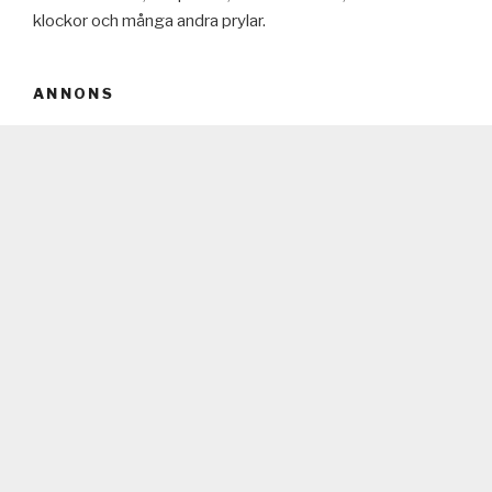
klockor och många andra prylar.
ANNONS