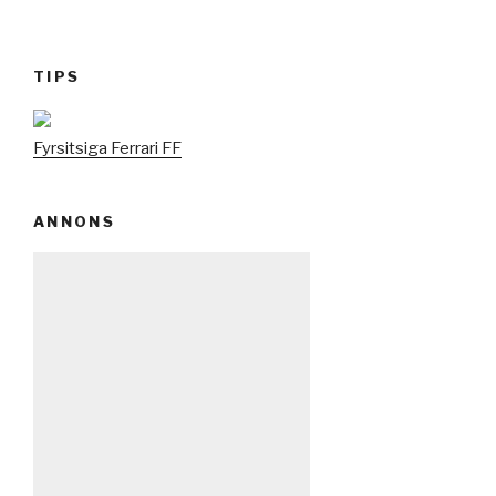
TIPS
Fyrsitsiga Ferrari FF
ANNONS