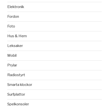
Elektronik
Fordon
Foto
Hus & Hem
Leksaker
Mobil
Prylar
Radiostyrt
Smarta klockor
Surfplattor
Spelkonsoler