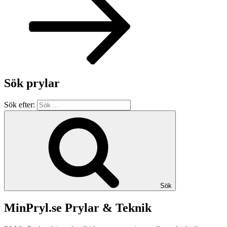
Sök prylar
Sök efter:
Sök
MinPryl.se Prylar & Teknik