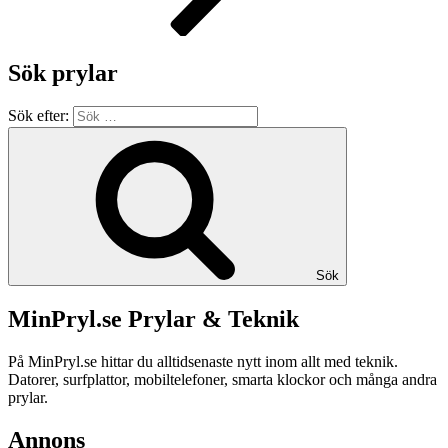
Sök prylar
Sök efter:
Sök
MinPryl.se Prylar & Teknik
På MinPryl.se hittar du alltidsenaste nytt inom allt med teknik.
Datorer, surfplattor, mobiltelefoner, smarta klockor och många andra
prylar.
Annons