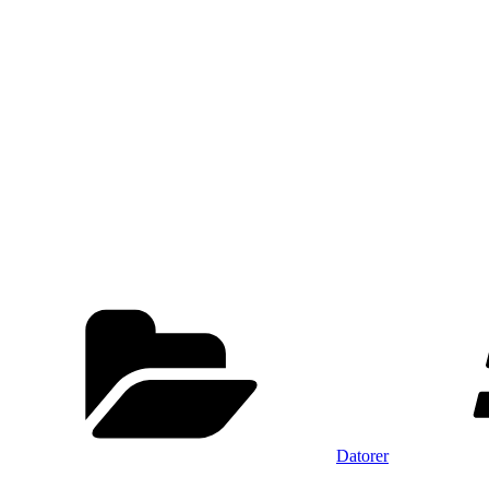
Kategorier
Datorer