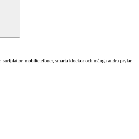
r, surfplattor, mobiltelefoner, smarta klockor och många andra prylar.