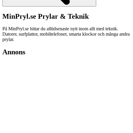
MinPryl.se Prylar & Teknik
På MinPryl.se hittar du alltidsenaste nytt inom allt med teknik.
Datorer, surfplattor, mobiltelefoner, smarta klockor och många andra
prylar.
Annons