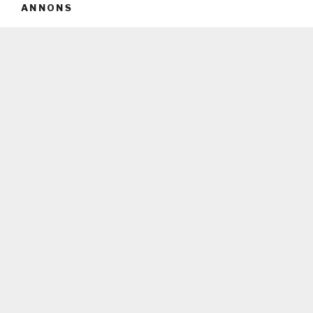
ANNONS