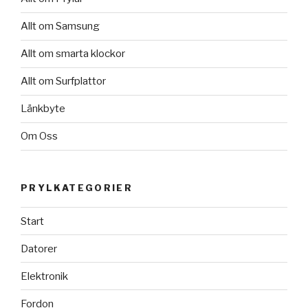
Allt om Samsung
Allt om smarta klockor
Allt om Surfplattor
Länkbyte
Om Oss
PRYLKATEGORIER
Start
Datorer
Elektronik
Fordon