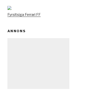
Fyrsitsiga Ferrari FF
ANNONS