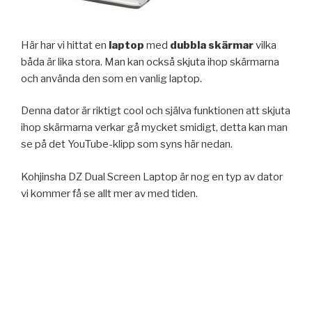
Här har vi hittat en
laptop
med
dubbla skärmar
vilka
båda är lika stora. Man kan också skjuta ihop skärmarna
och använda den som en vanlig laptop.
Denna dator är riktigt cool och själva funktionen att skjuta
ihop skärmarna verkar gå mycket smidigt, detta kan man
se på det YouTube-klipp som syns här nedan.
Kohjinsha DZ Dual Screen Laptop är nog en typ av dator
vi kommer få se allt mer av med tiden.