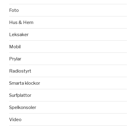
Foto
Hus & Hem
Leksaker
Mobil
Prylar
Radiostyrt
Smarta klockor
Surfplattor
Spelkonsoler
Video