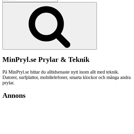
efter:
Sök
MinPryl.se Prylar & Teknik
På MinPryl.se hittar du alltidsenaste nytt inom allt med teknik.
Datorer, surfplattor, mobiltelefoner, smarta klockor och många andra
prylar.
Annons