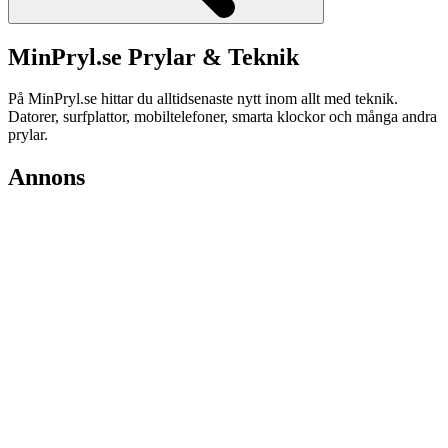
MinPryl.se Prylar & Teknik
På MinPryl.se hittar du alltidsenaste nytt inom allt med teknik.
Datorer, surfplattor, mobiltelefoner, smarta klockor och många andra
prylar.
Annons