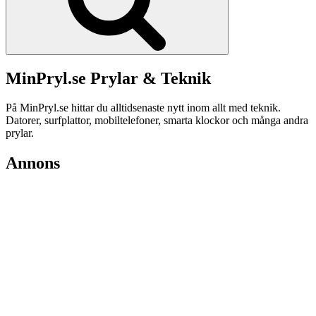
MinPryl.se Prylar & Teknik
På MinPryl.se hittar du alltidsenaste nytt inom allt med teknik.
Datorer, surfplattor, mobiltelefoner, smarta klockor och många andra
prylar.
Annons