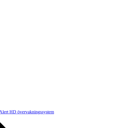
 Alert HD övervakningssystem