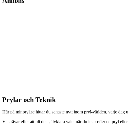
Annons
Prylar och Teknik
Här på minpryl.se hittar du senaste nytt inom pryl-världen, varje dag
Vi strävar efter att bli det självklara valet när du letar efter en pryl eller