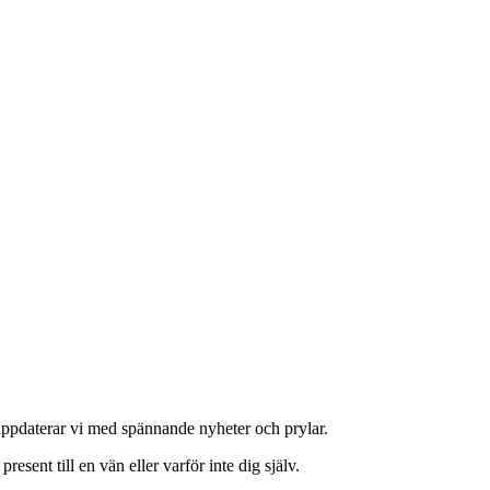
 uppdaterar vi med spännande nyheter och prylar.
 present till en vän eller varför inte dig själv.