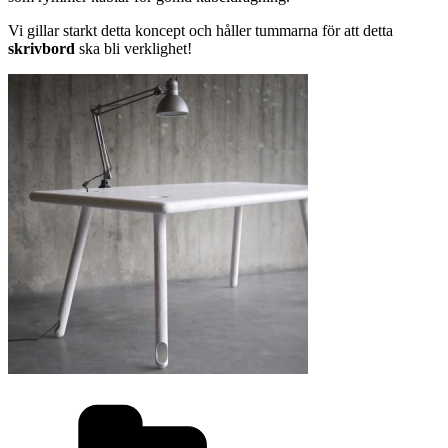
Vi gillar starkt detta koncept och håller tummarna för att detta
skrivbord
ska bli verklighet!
Kategorier