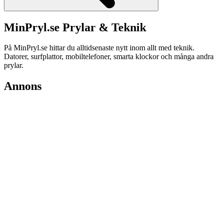
MinPryl.se Prylar & Teknik
På MinPryl.se hittar du alltidsenaste nytt inom allt med teknik.
Datorer, surfplattor, mobiltelefoner, smarta klockor och många andra
prylar.
Annons