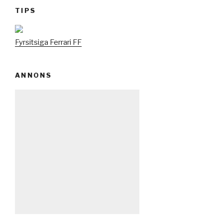
TIPS
Fyrsitsiga Ferrari FF
ANNONS