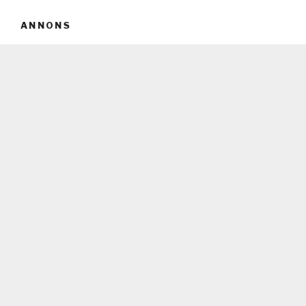
ANNONS