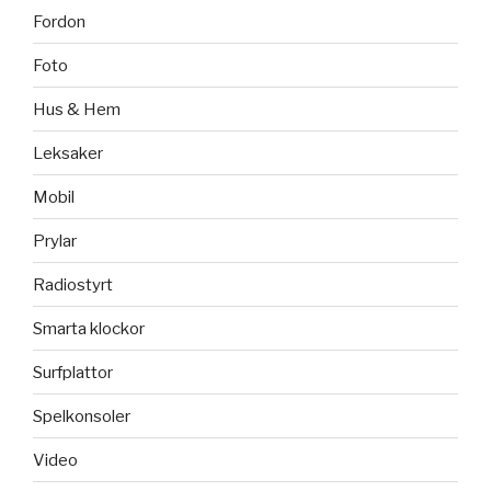
Fordon
Foto
Hus & Hem
Leksaker
Mobil
Prylar
Radiostyrt
Smarta klockor
Surfplattor
Spelkonsoler
Video