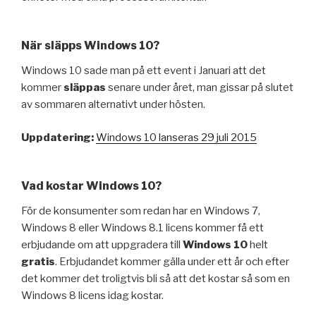
När släpps Windows 10?
Windows 10 sade man på ett event i Januari att det
kommer
släppas
senare under året, man gissar på slutet
av sommaren alternativt under hösten.
Uppdatering:
Windows 10 lanseras 29 juli 2015
Vad kostar Windows 10?
För de konsumenter som redan har en Windows 7,
Windows 8 eller Windows 8.1 licens kommer få ett
erbjudande om att uppgradera till
Windows 10
helt
gratis
. Erbjudandet kommer gälla under ett år och efter
det kommer det troligtvis bli så att det kostar så som en
Windows 8 licens idag kostar.