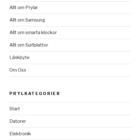
Allt om Prylar
Allt om Samsung
Allt om smarta klockor
Allt om Surfplattor
Länkbyte
Om Oss
PRYLKATEGORIER
Start
Datorer
Elektronik