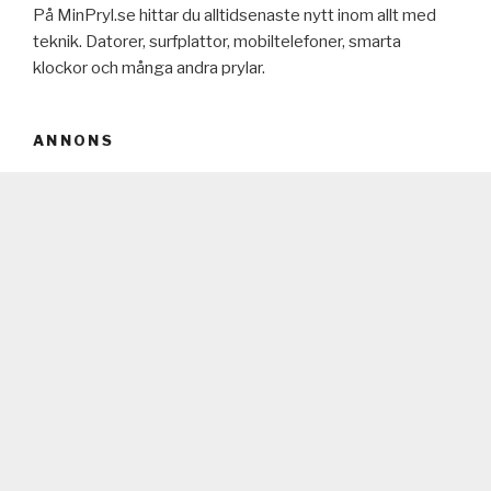
På MinPryl.se hittar du alltidsenaste nytt inom allt med
teknik. Datorer, surfplattor, mobiltelefoner, smarta
klockor och många andra prylar.
ANNONS