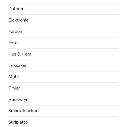
Datorer
Elektronik
Fordon
Foto
Hus & Hem
Leksaker
Mobil
Prylar
Radiostyrt
Smarta klockor
Surfplattor