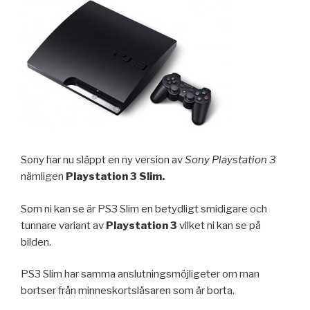
Sony har nu släppt en ny version av
Sony Playstation 3
nämligen
Playstation 3 Slim.
Som ni kan se är PS3 Slim en betydligt smidigare och
tunnare variant av
Playstation 3
vilket ni kan se på
bilden.
PS3 Slim har samma anslutningsmöjligeter om man
bortser från minneskortsläsaren som är borta.