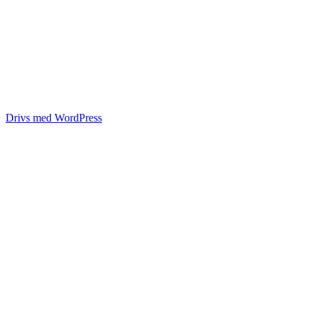
Drivs med WordPress