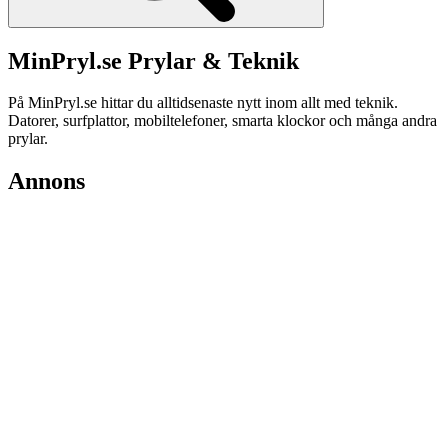
MinPryl.se Prylar & Teknik
På MinPryl.se hittar du alltidsenaste nytt inom allt med teknik.
Datorer, surfplattor, mobiltelefoner, smarta klockor och många andra
prylar.
Annons