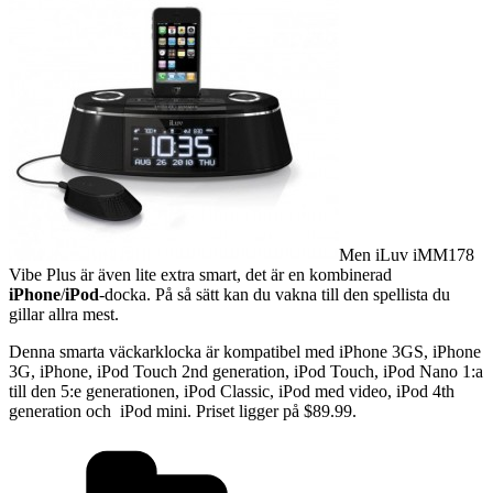
Men iLuv iMM178
Vibe Plus är även lite extra smart, det är en kombinerad
iPhone
/
iPod
-docka. På så sätt kan du vakna till den spellista du
gillar allra mest.
Denna smarta väckarklocka är kompatibel med iPhone 3GS, iPhone
3G, iPhone, iPod Touch 2nd generation, iPod Touch, iPod Nano 1:a
till den 5:e generationen, iPod Classic, iPod med video, iPod 4th
generation och iPod mini. Priset ligger på $89.99.
Kategorier