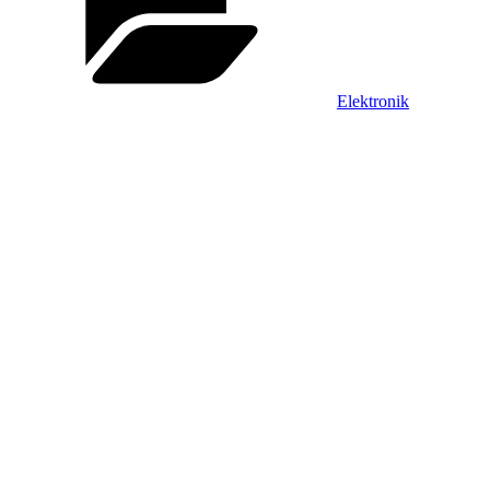
Elektronik