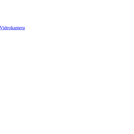
Videokamera