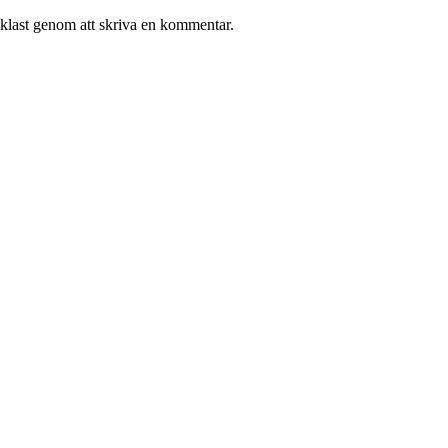
enklast genom att skriva en kommentar.