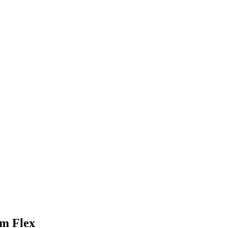
m Flex