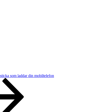
ticka som laddar din mobiltelefon