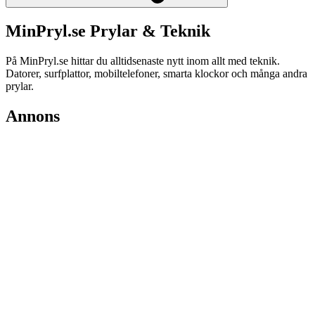
MinPryl.se Prylar & Teknik
På MinPryl.se hittar du alltidsenaste nytt inom allt med teknik.
Datorer, surfplattor, mobiltelefoner, smarta klockor och många andra
prylar.
Annons