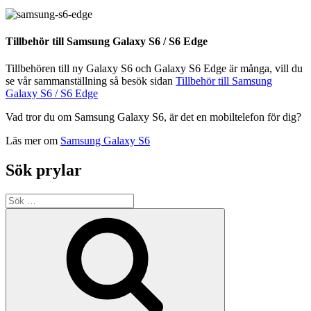
Tillbehör till Samsung Galaxy S6 / S6 Edge
Tillbehören till ny Galaxy S6 och Galaxy S6 Edge är många, vill du
se vår sammanställning så besök sidan
Tillbehör till Samsung
Galaxy S6 / S6 Edge
Vad tror du om Samsung Galaxy S6, är det en mobiltelefon för dig?
Läs mer om
Samsung Galaxy S6
Sök prylar
Sök
efter:
Sök