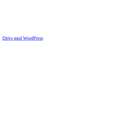
Drivs med WordPress