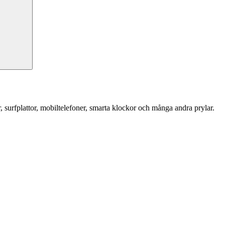
r, surfplattor, mobiltelefoner, smarta klockor och många andra prylar.