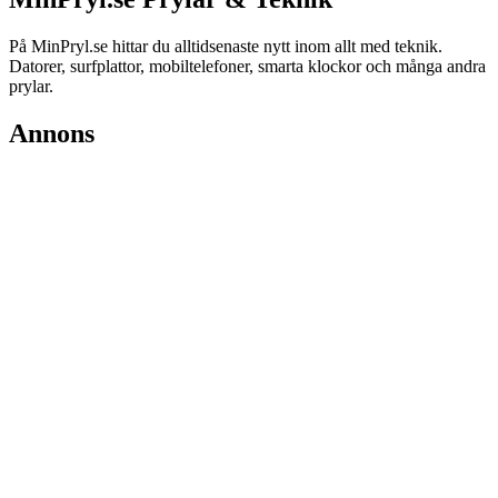
På MinPryl.se hittar du alltidsenaste nytt inom allt med teknik.
Datorer, surfplattor, mobiltelefoner, smarta klockor och många andra
prylar.
Annons