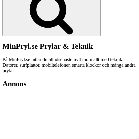
MinPryl.se Prylar & Teknik
På MinPryl.se hittar du alltidsenaste nytt inom allt med teknik.
Datorer, surfplattor, mobiltelefoner, smarta klockor och många andra
prylar.
Annons