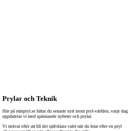
Prylar och Teknik
Här på minpryl.se hittar du senaste nytt inom pryl-världen, varje dag
uppdaterar vi med spännande nyheter och prylar.
Vi strävar efter att bli det självklara valet när du letar efter en pryl