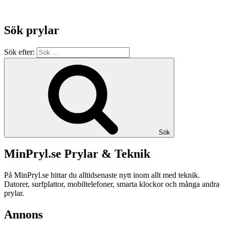
Sök prylar
Sök efter:
Sök
MinPryl.se Prylar & Teknik
På MinPryl.se hittar du alltidsenaste nytt inom allt med teknik.
Datorer, surfplattor, mobiltelefoner, smarta klockor och många andra
prylar.
Annons