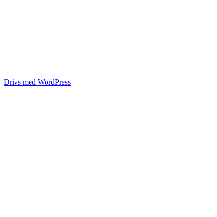
Drivs med WordPress