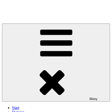
Meny
Start