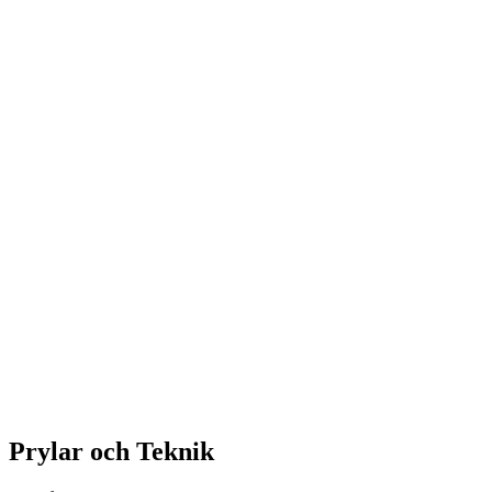
Prylar och Teknik