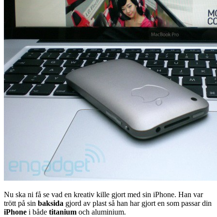
Nu ska ni få se vad en kreativ kille gjort med sin iPhone. Han var
trött på sin
baksida
gjord av plast så han har gjort en som passar din
iPhone
i både
titanium
och aluminium.