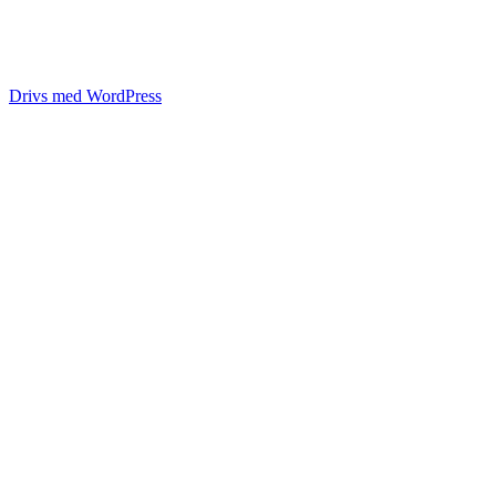
Drivs med WordPress