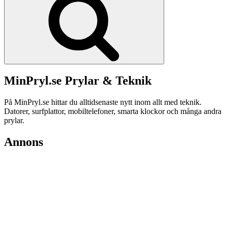
MinPryl.se Prylar & Teknik
På MinPryl.se hittar du alltidsenaste nytt inom allt med teknik.
Datorer, surfplattor, mobiltelefoner, smarta klockor och många andra
prylar.
Annons