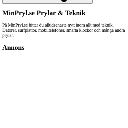
MinPryl.se Prylar & Teknik
På MinPryl.se hittar du alltidsenaste nytt inom allt med teknik.
Datorer, surfplattor, mobiltelefoner, smarta klockor och många andra
prylar.
Annons