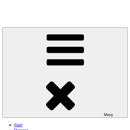
Meny
Start