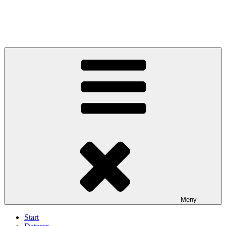
Meny
Start