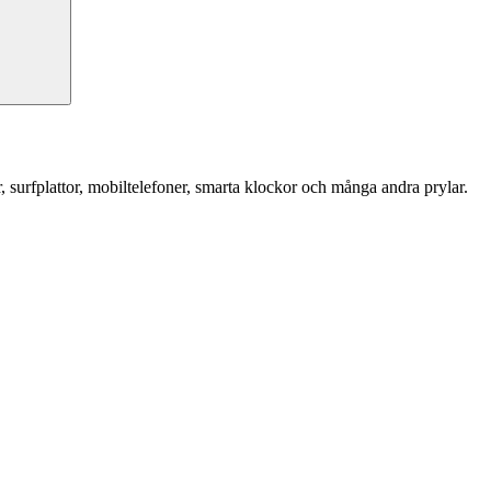
r, surfplattor, mobiltelefoner, smarta klockor och många andra prylar.