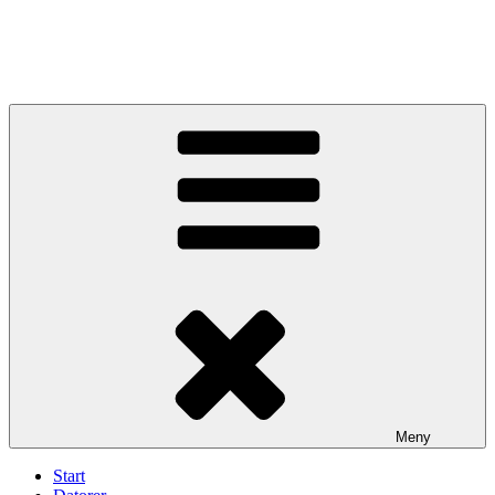
Meny
Start