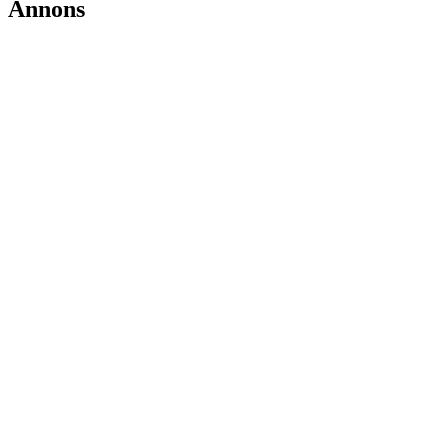
Annons