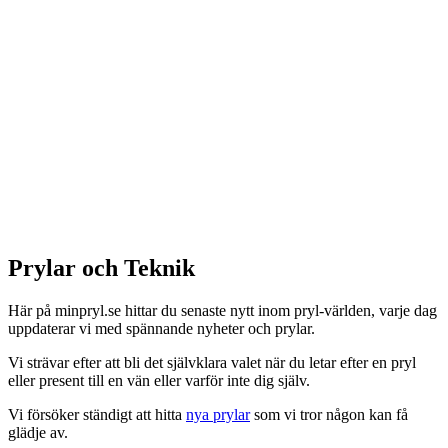
Prylar och Teknik
Här på minpryl.se hittar du senaste nytt inom pryl-världen, varje dag
uppdaterar vi med spännande nyheter och prylar.
Vi strävar efter att bli det självklara valet när du letar efter en pryl
eller present till en vän eller varför inte dig själv.
Vi försöker ständigt att hitta
nya prylar
som vi tror någon kan få
glädje av.