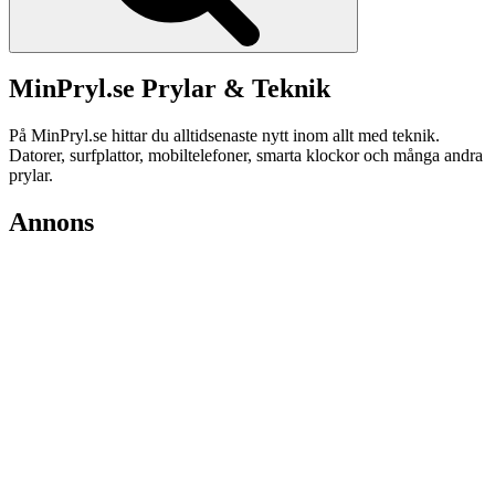
MinPryl.se Prylar & Teknik
På MinPryl.se hittar du alltidsenaste nytt inom allt med teknik.
Datorer, surfplattor, mobiltelefoner, smarta klockor och många andra
prylar.
Annons