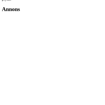
Annons