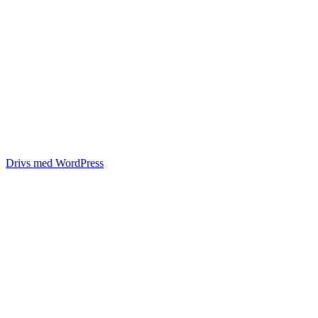
Drivs med WordPress