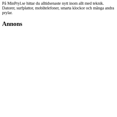
På MinPryl.se hittar du alltidsenaste nytt inom allt med teknik.
Datorer, surfplattor, mobiltelefoner, smarta klockor och många andra
prylar.
Annons