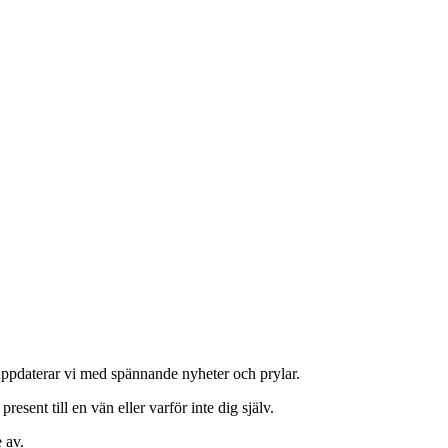
 uppdaterar vi med spännande nyheter och prylar.
 present till en vän eller varför inte dig själv.
 av.