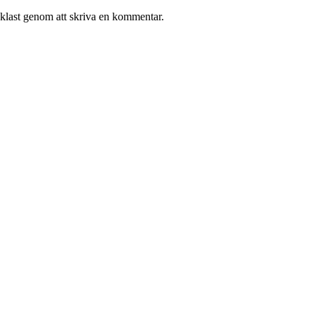
enklast genom att skriva en kommentar.