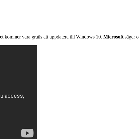
et kommer vara gratis att uppdatera till Windows 10.
Microsoft
säger o